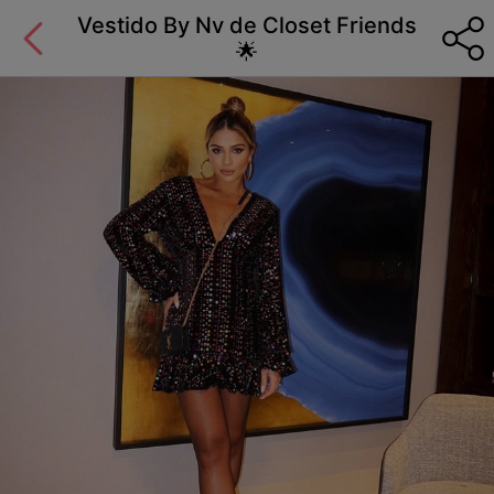
Vestido By Nv de Closet Friends
🌟