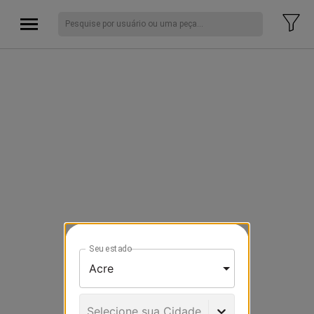
Seu estado
Selecione sua Cidade