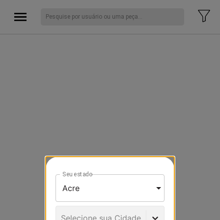
Seu estado
Selecione sua Cidade