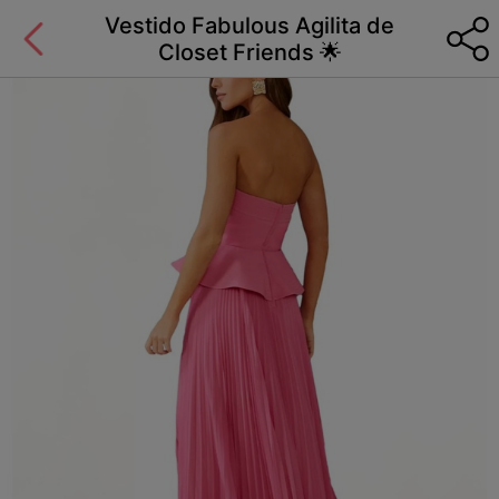
Vestido Fabulous Agilita de
Closet Friends 🌟