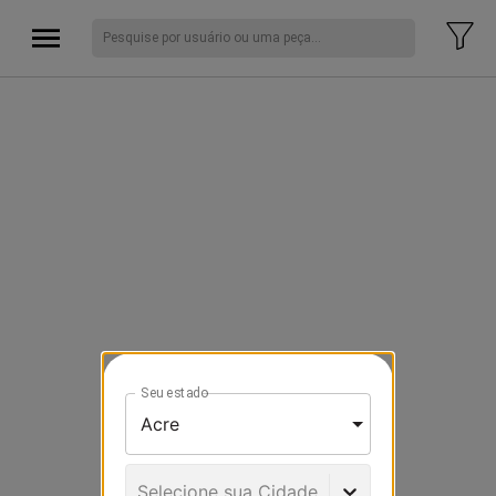
Seu estado
Selecione sua Cidade